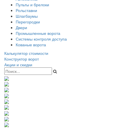
Пульты и брелоки
Рольставни
Шлагбаумы
Перегородки
Двери
Промышленные ворота
Системы контроля доступа
Кованые ворота
Калькулятор стоимости
Конструктор ворот
Акции и скидки