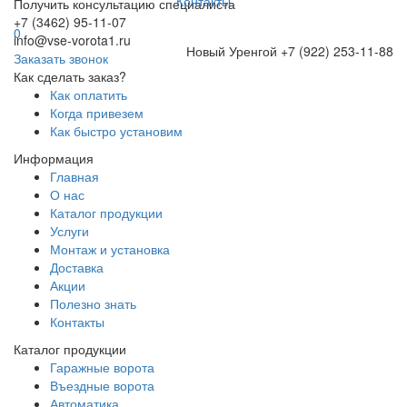
Контакты
Получить консультацию специалиста
+7 (3462) 95-11-07
0
info@vse-vorota1.ru
Новый Уренгой
+7 (922) 253-11-88
Заказать звонок
Как сделать заказ?
Как оплатить
Когда привезем
Как быстро установим
Информация
Главная
О нас
Каталог продукции
Услуги
Монтаж и установка
Доставка
Акции
Полезно знать
Контакты
Каталог продукции
Гаражные ворота
Въездные ворота
Автоматика