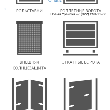
Контакты
0
Новый Уренгой
+7 (922) 253-11-88