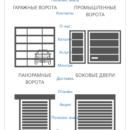
Контакты
О нас
Каталог
Услуги
Монтаж
Доставка
Отзывы
Акции
Полезно знать