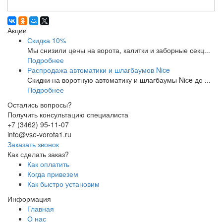
Акции
Скидка 10%
Мы снизили цены на ворота, калитки и заборные секц...
Подробнее
Распродажа автоматики и шлагбаумов Nice
Скидки на воротную автоматику и шлагбаумы Nice до ...
Подробнее
Остались вопросы?
Получить консультацию специалиста
+7 (3462) 95-11-07
info@vse-vorota1.ru
Заказать звонок
Как сделать заказ?
Как оплатить
Когда привезем
Как быстро установим
Информация
Главная
О нас