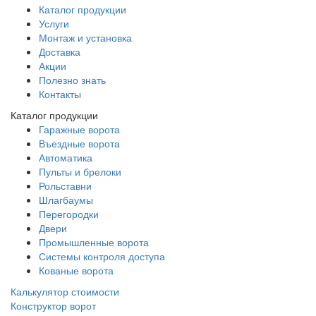
Каталог продукции
Услуги
Монтаж и установка
Доставка
Акции
Полезно знать
Контакты
Каталог продукции
Гаражные ворота
Въездные ворота
Автоматика
Пульты и брелоки
Рольставни
Шлагбаумы
Перегородки
Двери
Промышленные ворота
Системы контроля доступа
Кованые ворота
Калькулятор стоимости
Конструктор ворот