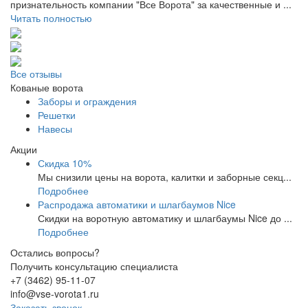
признательность компании "Все Ворота" за качественные и ...
Читать полностью
Все отзывы
Кованые ворота
Заборы и ограждения
Решетки
Навесы
Акции
Скидка 10%
Мы снизили цены на ворота, калитки и заборные секц...
Подробнее
Распродажа автоматики и шлагбаумов Nice
Скидки на воротную автоматику и шлагбаумы Nice до ...
Подробнее
Остались вопросы?
Получить консультацию специалиста
+7 (3462) 95-11-07
info@vse-vorota1.ru
Заказать звонок