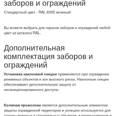
заборов и ограждений
Стандартный цвет - RAL 6005 зеленый:
Вы можете выбрать для окраски заборов и ограждений любой
цвет из каталога RAL.
Дополнительная
комплектация заборов и
ограждений
Установка наклонной секции
применяется при ограждении
режимных объектов и зон высокого риска. Наклонные секции
обеспечивают дополнительную защиту от
несанкционированного доступа.
Колючая проволока
является дополнительным элементом
защиты огражденной территории и успешно используется для
охраны военных и строительных объектов, в промышленном и