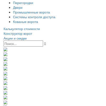
Перегородки
Двери
Промышленные ворота
Системы контроля доступа
Кованые ворота
Калькулятор стоимости
Конструктор ворот
Акции и скидки