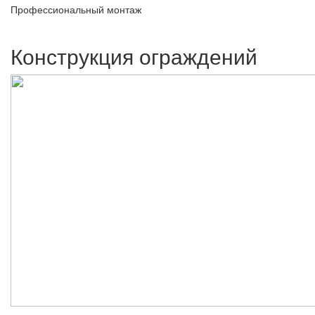
Профессиональный монтаж
Конструкция ограждений