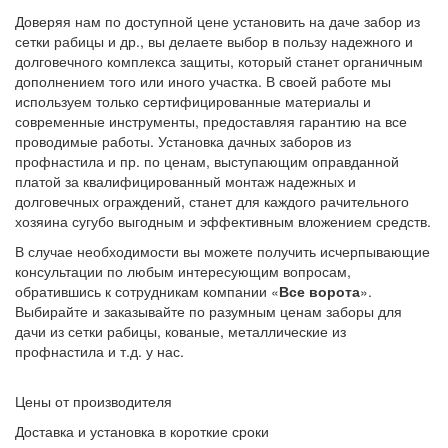
Доверяя нам по доступной цене установить на даче забор из
сетки рабицы и др., вы делаете выбор в пользу надежного и
долговечного комплекса защиты, который станет органичным
дополнением того или иного участка. В своей работе мы
используем только сертифицированные материалы и
современные инструменты, предоставляя гарантию на все
проводимые работы. Установка дачных заборов из
профнастила и пр. по ценам, выступающим оправданной
платой за квалифицированный монтаж надежных и
долговечных ограждений, станет для каждого рачительного
хозяина сугубо выгодным и эффективным вложением средств.
В случае необходимости вы можете получить исчерпывающие
консультации по любым интересующим вопросам,
обратившись к сотрудникам компании «
Все ворота
».
Выбирайте и заказывайте по разумным ценам заборы для
дачи из сетки рабицы, кованые, металлические из
профнастила и т.д. у нас.
Цены от производителя
Доставка и установка в короткие сроки