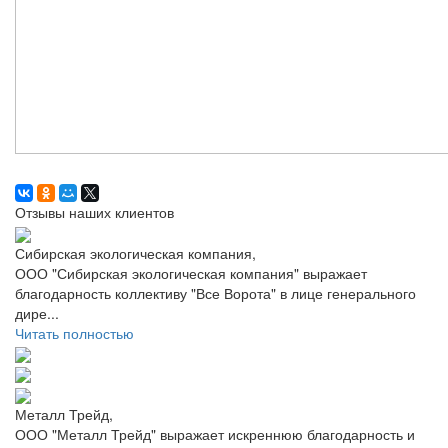
Отзывы наших клиентов
Сибирская экологическая компания,
ООО "Сибирская экологическая компания" выражает
благодарность коллективу "Все Ворота" в лице генерального
дире...
Читать полностью
Металл Трейд,
ООО "Металл Трейд" выражает искреннюю благодарность и