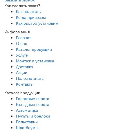
Как сделать заказ?
Как оплатить
Когда привезем
Как быстро установим
Информация
Главная
О нас
Каталог продукции
Услуги
Монтаж и установка
Доставка
Акции
Полезно знать
Контакты
Каталог продукции
Гаражные ворота
Въездные ворота
Автоматика
Пульты и брелоки
Рольставни
Шлагбаумы