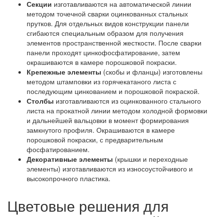
Секции
изготавливаются на автоматической линии
методом точечной сварки оцинкованных стальных
прутков. Для отдельных видов конструкции панели
сгибаются специальным образом для получения
элементов пространственной жесткости. После сварки
панели проходят цинкофосфатирование, затем
окрашиваются в камере порошковой покраски.
Крепежные элементы
(скобы и фланцы) изготовлены
методом штамповки из горячекатаного листа с
последующим цинкованием и порошковой покраской.
Столбы
изготавливаются из оцинкованного стального
листа на прокатной линии методом холодной формовки
и дальнейшей вальцовки в момент формирования
замкнутого профиля. Окрашиваются в камере
порошковой покраски, с предварительным
фосфатированием.
Декоративные элементы
(крышки и переходные
элементы) изготавливаются из износоустойчивого и
высокопрочного пластика.
Цветовые решения для