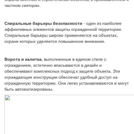
частном секторах.
Спиральные барьеры безопасности
- один из наиболее
эффективных элементов защиты огражденной территории.
Спиральные барьеры широко применяются на объектах,
охране которых уделяется повышенное внимание.
Ворота и калитка
, выполненные в едином стиле с
ограждением, эстетично вписываются в дизайн и
обеспечивают комплексных подход к защите объекта. Эти
ограждающие конструкции обеспечат удобный доступ на
огражденную территорию. Они легко устанавливаются и могут
быть автоматизированы.