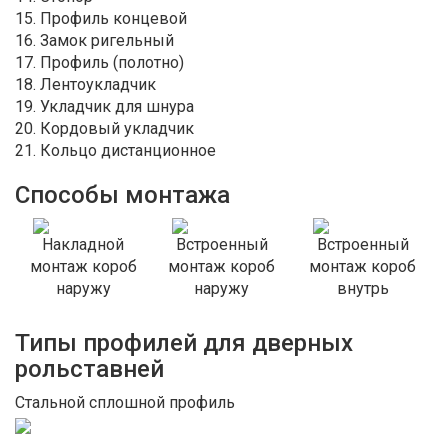
15. Профиль концевой
16. Замок ригельный
17. Профиль (полотно)
18. Лентоукладчик
19. Укладчик для шнура
20. Кордовый укладчик
21. Кольцо дистанционное
Способы монтажа
Накладной
Встроенный
Встроенный
монтаж короб
монтаж короб
монтаж короб
наружу
наружу
внутрь
Типы профилей для дверных
рольставней
Стальной сплошной профиль