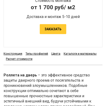
Стоимость монтажа
от 1 700 руб/ м2
Доставка и монтаж 5-10 дней
ЗАКАЗАТЬ
Конструкция
Типы профилей
Цвета
Каталоги и материалы
Расчет стоимости
Роллета на дверь
– это эффективное средство
защиты дверного проема от посягательств и
проникновений злоумышленников. Подобные
конструкции оптимально сочетают в себе
повышенные прочностные характеристики и
эстетичный внешний вид, будучи устойчивыми к