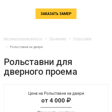
ЗАКАЗАТЬ ЗАМЕР
Автоматические ворота
Продукция
Рольставни
Рольставни на двери
Рольставни для
дверного проема
Цена на Рольставни на двери
от 4 000