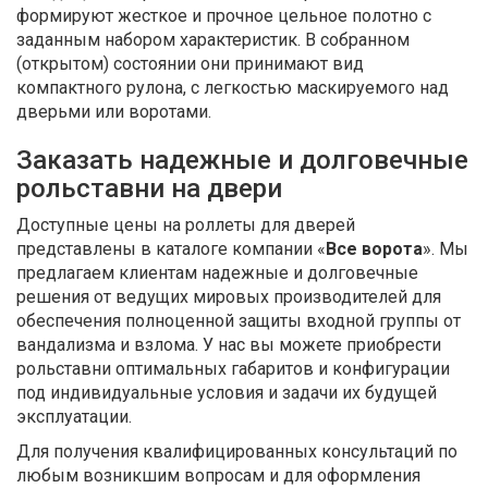
формируют жесткое и прочное цельное полотно с
заданным набором характеристик. В собранном
(открытом) состоянии они принимают вид
компактного рулона, с легкостью маскируемого над
дверьми или воротами.
Заказать надежные и долговечные
рольставни на двери
Доступные цены на роллеты для дверей
представлены в каталоге компании «
Все ворота
». Мы
предлагаем клиентам надежные и долговечные
решения от ведущих мировых производителей для
обеспечения полноценной защиты входной группы от
вандализма и взлома. У нас вы можете приобрести
рольставни оптимальных габаритов и конфигурации
под индивидуальные условия и задачи их будущей
эксплуатации.
Для получения квалифицированных консультаций по
любым возникшим вопросам и для оформления