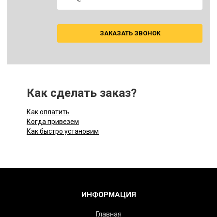
ЗАКАЗАТЬ ЗВОНОК
Как сделать заказ?
Как оплатить
Когда привезем
Как быстро установим
ИНФОРМАЦИЯ
Главная