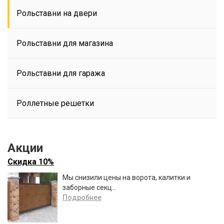
Рольставни на двери
Рольставни для магазина
Рольставни для гаража
Роллетные решетки
Акции
Скидка 10%
Мы снизили цены на ворота, калитки и
заборные секц...
Подробнее