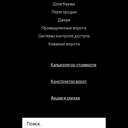
Шлагбаумы
Перегородки
Двери
Промышленные ворота
Системы контроля доступа
Кованые ворота
Калькулятор стоимости
Конструктор ворот
Акции и скидки