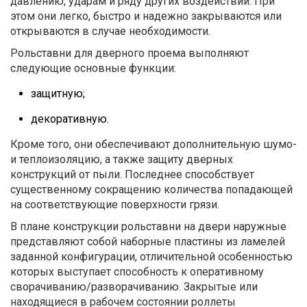
давлению, ударам и ряду других воздействий. При
этом они легко, быстро и надежно закрываются или
открываются в случае необходимости.
Рольставни для дверного проема выполняют
следующие основные функции:
защитную;
декоративную.
Кроме того, они обеспечивают дополнительную шумо-
и теплоизоляцию, а также защиту дверных
конструкций от пыли. Последнее способствует
существенному сокращению количества попадающей
на соответствующие поверхности грязи.
В плане конструкции рольставни на двери наружные
представляют собой наборные пластины из ламелей
заданной конфигурации, отличительной особенностью
которых выступает способность к оперативному
сворачиванию/разворачиванию. Закрытые или
находящиеся в рабочем состоянии роллеты