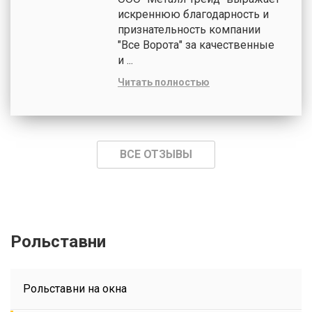
искреннюю благодарность и
признательность компании
"Все Ворота" за качественные
и ...
Читать полностью
ВСЕ ОТЗЫВЫ
Рольставни
Рольставни на окна