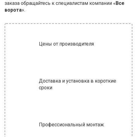
заказа обращайтесь к специалистам компании «
Все
ворота
».
Цены от производителя
Доставка и установка в короткие
сроки
Профессиональный монтаж