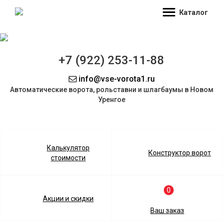
Каталог
+7 (922) 253-11-88
info@vse-vorota1.ru
Автоматические ворота, рольставни и шлагбаумы в Новом
Уренгое
Калькулятор
Конструктор ворот
стоимости
0
Акции и скидки
Ваш заказ