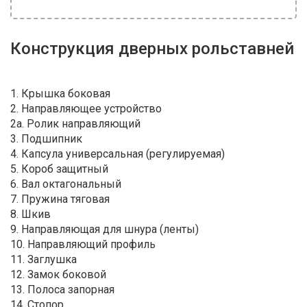
Конструкция дверных рольставней
1. Крышка боковая
2. Направляющее устройство
2a. Ролик направляющий
3. Подшипник
4. Капсула универсальная (регулируемая)
5. Короб защитный
6. Вал октагональный
7. Пружина тяговая
8. Шкив
9. Направляющая для шнура (ленты)
10. Направляющий профиль
11. Заглушка
12. Замок боковой
13. Полоса запорная
14. Стопор