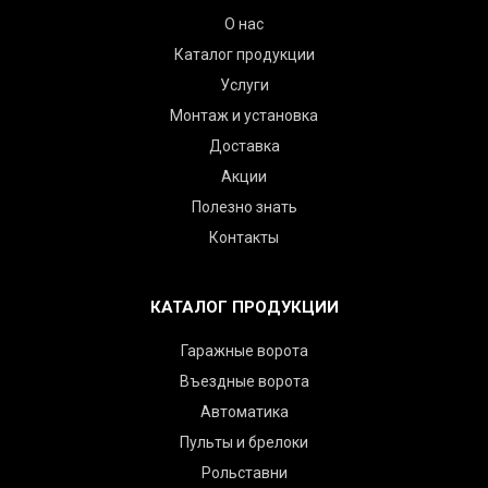
О нас
Каталог продукции
Услуги
Монтаж и установка
Доставка
Акции
Полезно знать
Контакты
КАТАЛОГ ПРОДУКЦИИ
Гаражные ворота
Въездные ворота
Автоматика
Пульты и брелоки
Рольставни