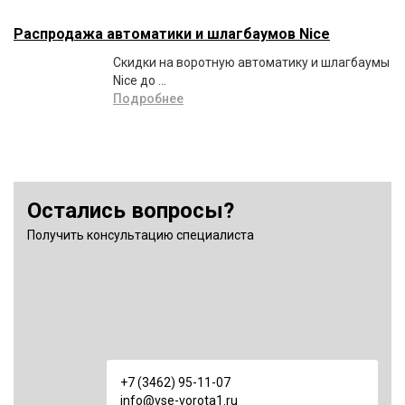
Распродажа автоматики и шлагбаумов Nice
Скидки на воротную автоматику и шлагбаумы
Nice до ...
Подробнее
Остались вопросы?
Получить консультацию специалиста
+7 (3462) 95-11-07
info@vse-vorota1.ru