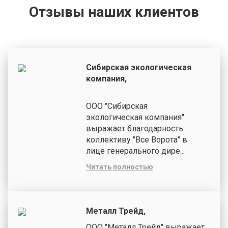
Отзывы наших клиентов
Сибирская экологическая
компания,
ООО "Сибирская
экологическая компания"
выражает благодарность
коллективу "Все Ворота" в
лице генерального дире...
Читать полностью
Металл Трейд,
ООО "Металл Трейд" выражает