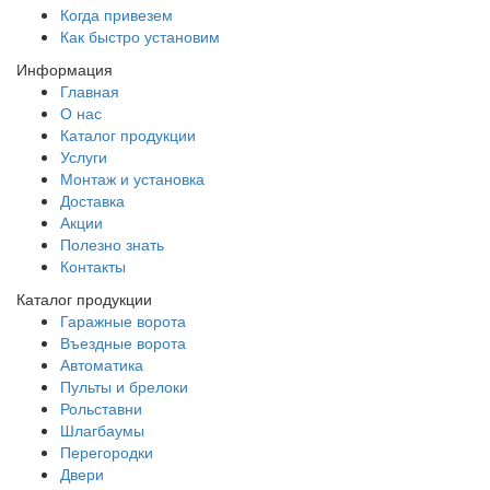
Когда привезем
Как быстро установим
Информация
Главная
О нас
Каталог продукции
Услуги
Монтаж и установка
Доставка
Акции
Полезно знать
Контакты
Каталог продукции
Гаражные ворота
Въездные ворота
Автоматика
Пульты и брелоки
Рольставни
Шлагбаумы
Перегородки
Двери