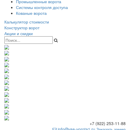
Промышленные ворота
Системы контроля доступа
Кованые ворота
Калькулятор стоимости
Конструктор ворот
Акции и скидки
+7 (922) 253-11-88
info@vse-vorota1.ru
Заказать замер