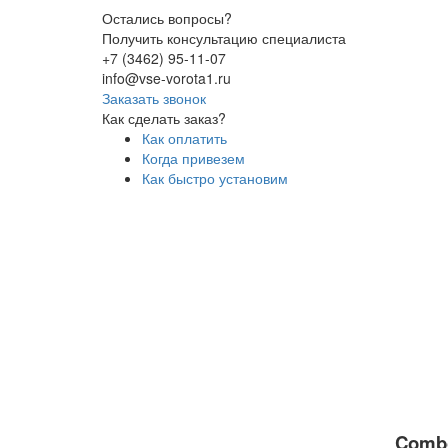
Остались вопросы?
Получить консультацию специалиста
+7 (3462) 95-11-07
info@vse-vorota1.ru
Заказать звонок
Как сделать заказ?
Как оплатить
Когда привезем
Как быстро установим
Combo