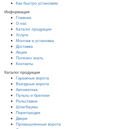
Как быстро установим
Информация
Главная
О нас
Каталог продукции
Услуги
Монтаж и установка
Доставка
Акции
Полезно знать
Контакты
Каталог продукции
Гаражные ворота
Въездные ворота
Автоматика
Пульты и брелоки
Рольставни
Шлагбаумы
Перегородки
Двери
Промышленные ворота