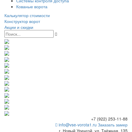
Системы контроля доступа
Кованые ворота
Калькулятор стоимости
Конструктор ворот
Акции и скидки
+7 (922) 253-11-88
info@vse-vorota1.ru
Заказать замер
г. Новый Уренгой, ул. Таёжная, 135