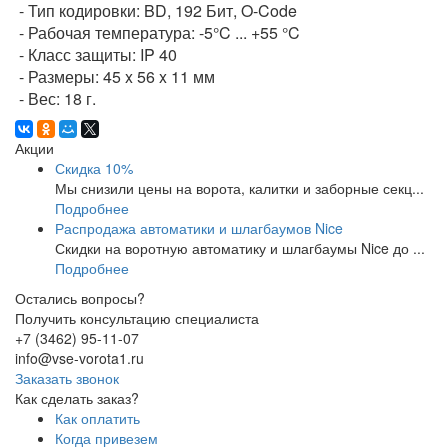
- Тип кодировки: BD, 192 Бит, O-Code
- Рабочая температура: -5°C ... +55 °C
- Класс защиты: IP 40
- Размеры: 45 x 56 x 11 мм
- Вес: 18 г.
Акции
Скидка 10%
Мы снизили цены на ворота, калитки и заборные секц...
Подробнее
Распродажа автоматики и шлагбаумов Nice
Скидки на воротную автоматику и шлагбаумы Nice до ...
Подробнее
Остались вопросы?
Получить консультацию специалиста
+7 (3462) 95-11-07
info@vse-vorota1.ru
Заказать звонок
Как сделать заказ?
Как оплатить
Когда привезем