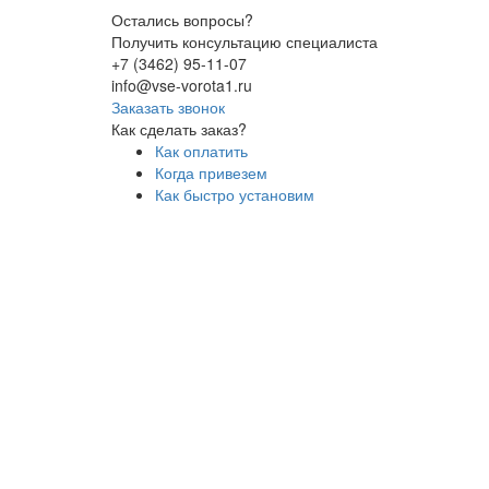
Остались вопросы?
Получить консультацию специалиста
+7 (3462) 95-11-07
info@vse-vorota1.ru
Заказать звонок
Как сделать заказ?
Как оплатить
Когда привезем
Как быстро установим