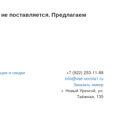
не поставляется. Предлагаем
ции и скидки
+7 (922) 253-11-88
info@vse-vorota1.ru
Заказать замер
г. Новый Уренгой, ул.
Таёжная, 135