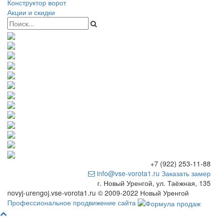
Конструктор ворот
Акции и скидки
+7 (922) 253-11-88
info@vse-vorota1.ru
Заказать замер
г. Новый Уренгой, ул. Таёжная, 135
novyj-urengoj.vse-vorota1.ru © 2009-2022 Новый Уренгой
Профессиональное продвижение сайта