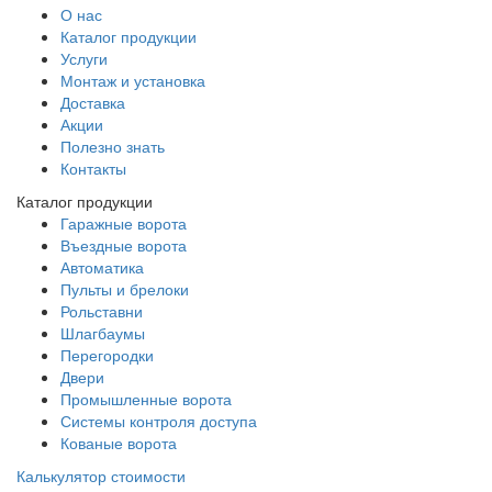
О нас
Каталог продукции
Услуги
Монтаж и установка
Доставка
Акции
Полезно знать
Контакты
Каталог продукции
Гаражные ворота
Въездные ворота
Автоматика
Пульты и брелоки
Рольставни
Шлагбаумы
Перегородки
Двери
Промышленные ворота
Системы контроля доступа
Кованые ворота
Калькулятор стоимости