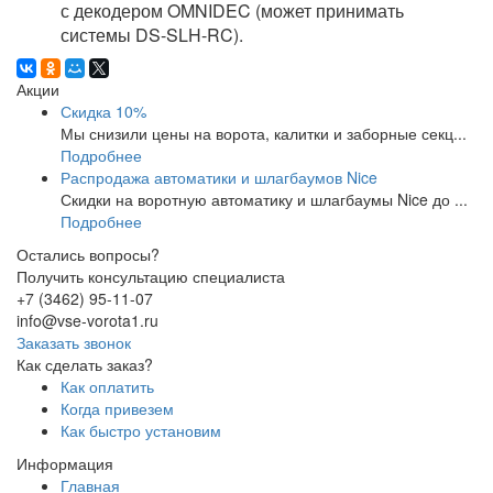
с декодером OMNIDEC (может принимать
системы DS-SLH-RC).
Акции
Скидка 10%
Мы снизили цены на ворота, калитки и заборные секц...
Подробнее
Распродажа автоматики и шлагбаумов Nice
Скидки на воротную автоматику и шлагбаумы Nice до ...
Подробнее
Остались вопросы?
Получить консультацию специалиста
+7 (3462) 95-11-07
info@vse-vorota1.ru
Заказать звонок
Как сделать заказ?
Как оплатить
Когда привезем
Как быстро установим
Информация
Главная