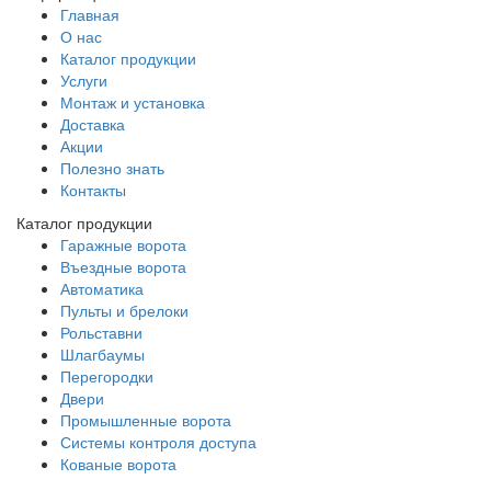
Главная
О нас
Каталог продукции
Услуги
Монтаж и установка
Доставка
Акции
Полезно знать
Контакты
Каталог продукции
Гаражные ворота
Въездные ворота
Автоматика
Пульты и брелоки
Рольставни
Шлагбаумы
Перегородки
Двери
Промышленные ворота
Системы контроля доступа
Кованые ворота