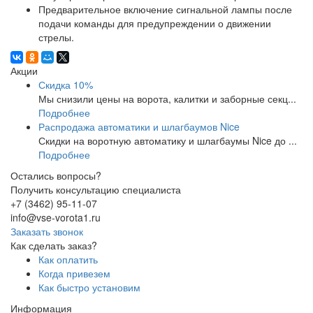
Предварительное включение сигнальной лампы после
подачи команды для предупреждении о движении
стрелы.
Акции
Скидка 10%
Мы снизили цены на ворота, калитки и заборные секц...
Подробнее
Распродажа автоматики и шлагбаумов Nice
Скидки на воротную автоматику и шлагбаумы Nice до ...
Подробнее
Остались вопросы?
Получить консультацию специалиста
+7 (3462) 95-11-07
info@vse-vorota1.ru
Заказать звонок
Как сделать заказ?
Как оплатить
Когда привезем
Как быстро установим
Информация