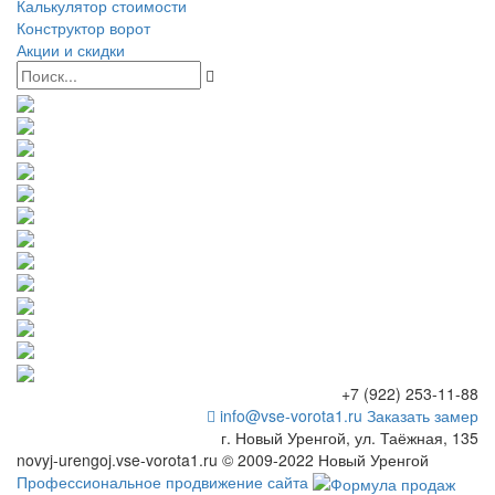
Калькулятор стоимости
Конструктор ворот
Акции и скидки
+7 (922) 253-11-88
info@vse-vorota1.ru
Заказать замер
г. Новый Уренгой, ул. Таёжная, 135
novyj-urengoj.vse-vorota1.ru © 2009-2022 Новый Уренгой
Профессиональное продвижение сайта